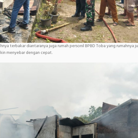
hnya terbakar diantaranya juga rumah personil BPBD Toba yang rumahnya ju
akin menyebar dengan cepat.