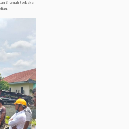
an 3 rumah terbakar
dian.