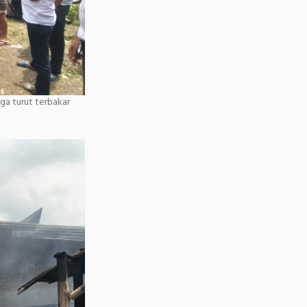
ga turut terbakar