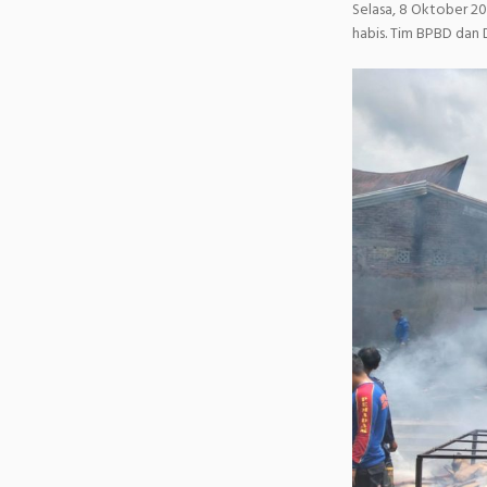
Selasa, 8 Oktober 2
habis. Tim BPBD dan