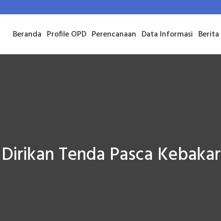
Beranda
Profile OPD
Perencanaan
Data Informasi
Berita
Dirikan Tenda Pasca Kebaka