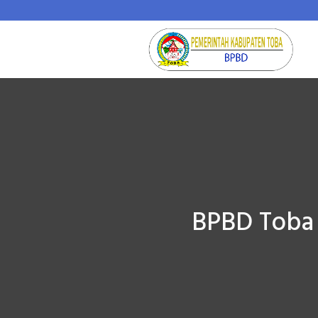
BPBD Toba 