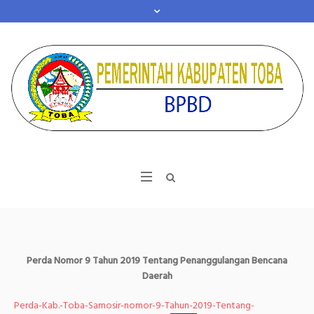
Perda Nomor 9 Tahun 2019 Tentang Penanggulangan Bencana
Daerah
Perda-Kab.-Toba-Samosir-nomor-9-Tahun-2019-Tentang-